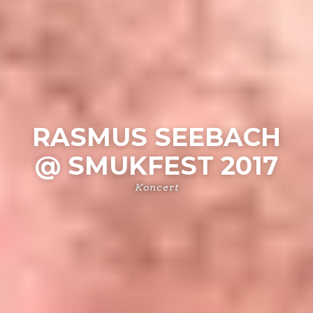
RASMUS SEEBACH
@ SMUKFEST 2017
Koncert